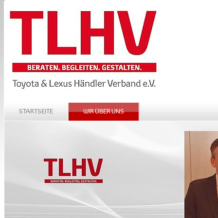
STARTSEITE
WIR ÜBER UNS