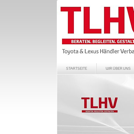
STARTSEITE
WIR ÜBER UNS