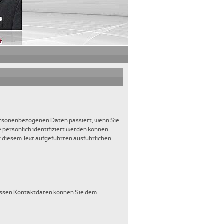
personenbezogenen Daten passiert, wenn Sie
persönlich identifiziert werden können.
diesem Text aufgeführten ausführlichen
Dessen Kontaktdaten können Sie dem